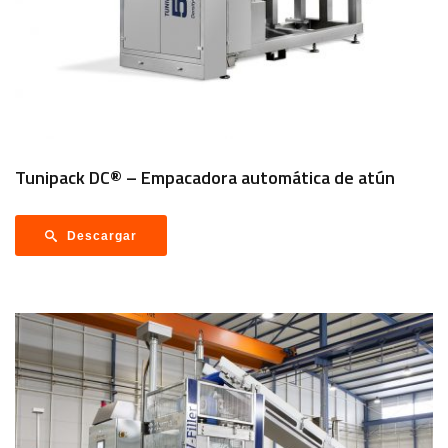
Tunipack DC® – Empacadora automática de atún
Descargar