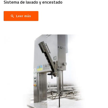
Sistema de lavado y encestado
Leer más