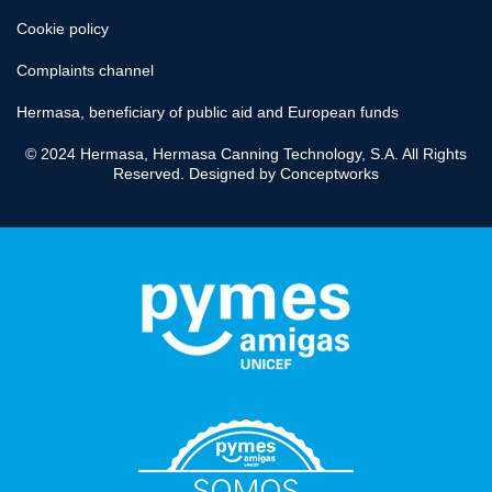
Cookie policy
Complaints channel
Hermasa, beneficiary of public aid and European funds
© 2024 Hermasa, Hermasa Canning Technology, S.A. All Rights
Reserved. Designed by
Conceptworks