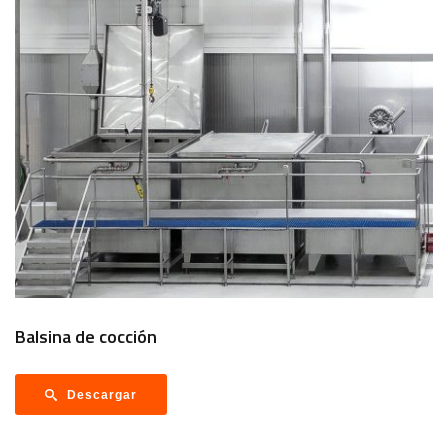
Balsina de cocción
Descargar