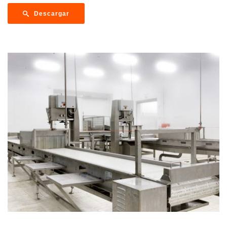
Descargar