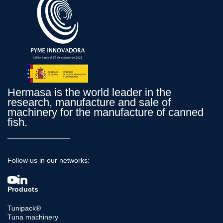
Hermasa is the world leader in the
research, manufacture and sale of
machinery for the manufacture of canned
fish.
Follow us in our networks:
Products
Tunipack®
Tuna machinery