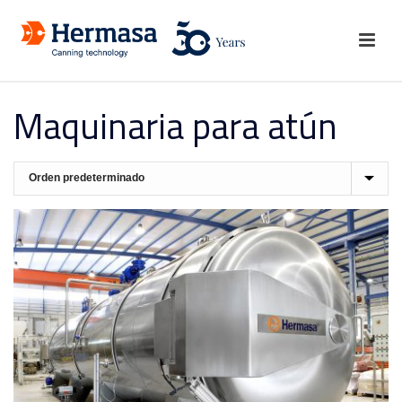
Maquinaria para atún