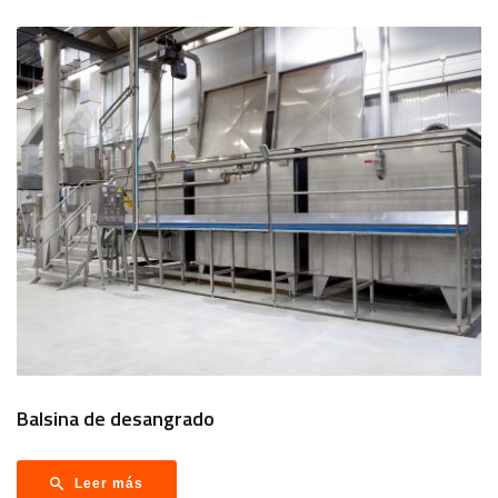
Balsina de desangrado
Leer más