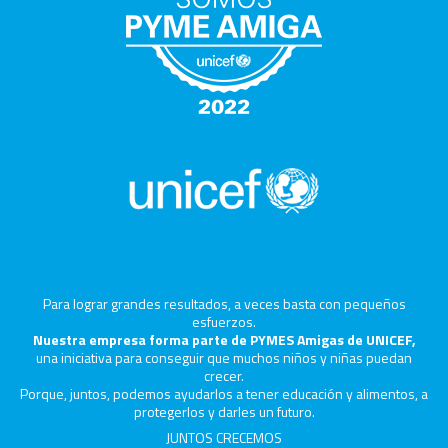
Para lograr grandes resultados, a veces basta con pequeños
esfuerzos.
Nuestra empresa forma parte de PYMES Amigas de UNICEF,
una iniciativa para conseguir que muchos niños y niñas puedan
crecer.
Porque, juntos, podemos ayudarlos a tener educación y alimentos, a
protegerlos y darles un futuro.
JUNTOS CRECEMOS