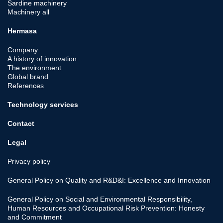
Sardine machinery
Machinery all
Hermasa
Company
A history of innovation
The environment
Global brand
References
Technology services
Contact
Legal
Privacy policy
General Policy on Quality and R&D&I: Excellence and Innovation
General Policy on Social and Environmental Responsibility,
Human Resources and Occupational Risk Prevention: Honesty
and Commitment