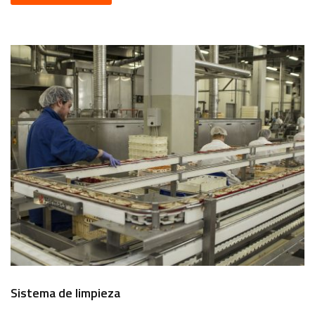
Sistema de limpieza